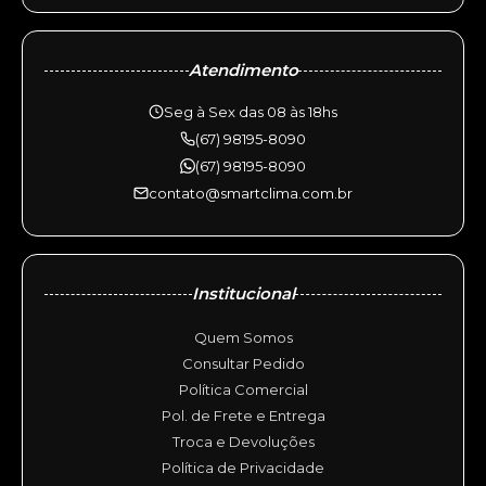
Atendimento
Seg à Sex das 08 às 18hs
(67) 98195-8090
(67) 98195-8090
contato@smartclima.com.br
Institucional
Quem Somos
Consultar Pedido
Política Comercial
Pol. de Frete e Entrega
Troca e Devoluções
Política de Privacidade