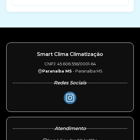
Smart Clima Climatização
CNPJ: 45.606.556/0001-64
Paranaíba MS
- Paranaíba MS
Redes Sociais
Atendimento