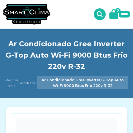
0
Ar Condicionado Gree Inverter
G-Top Auto Wi-Fi 9000 Btus Frio
220v R-32
Página
Ar Condicionado Gree Inverter G-Top Auto
›
›
Produtos
Inicial
Wi-Fi 9000 Btus Frio 220v R-32