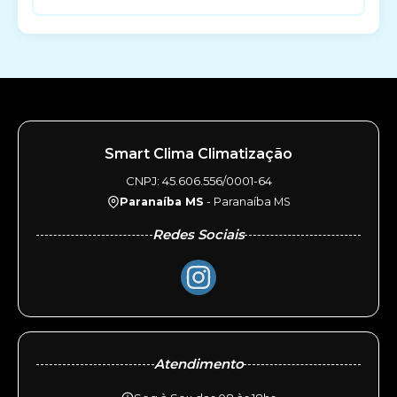
Smart Clima Climatização
CNPJ: 45.606.556/0001-64
Paranaíba MS
- Paranaíba MS
Redes Sociais
Atendimento