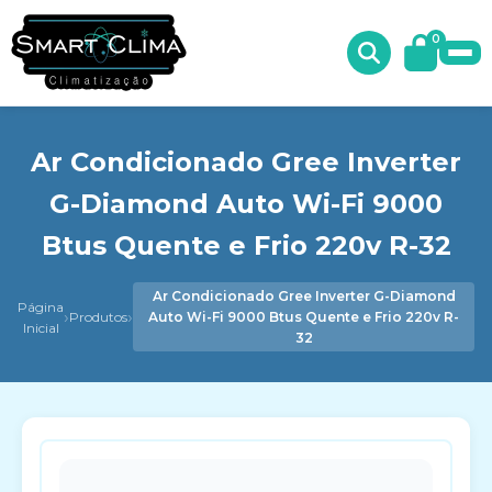
0
Ar Condicionado Gree Inverter
G-Diamond Auto Wi-Fi 9000
Btus Quente e Frio 220v R-32
Ar Condicionado Gree Inverter G-Diamond
Página
›
›
Produtos
Auto Wi-Fi 9000 Btus Quente e Frio 220v R-
Inicial
32