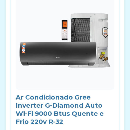
Ar Condicionado Gree
Inverter G-Diamond Auto
Wi-Fi 9000 Btus Quente e
Frio 220v R-32