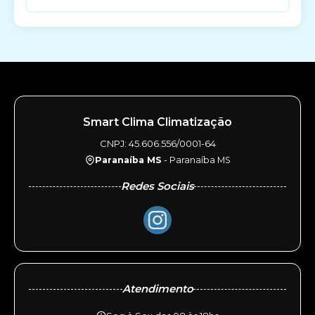
Smart Clima Climatização
CNPJ: 45.606.556/0001-64
Paranaíba MS
- Paranaíba MS
Redes Sociais
Atendimento