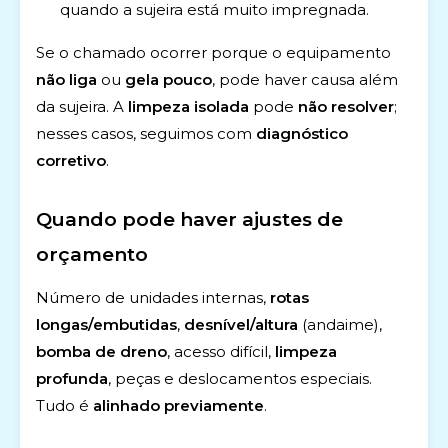
quando a sujeira está muito impregnada.
Se o chamado ocorrer porque o equipamento
não liga
ou
gela pouco
, pode haver causa além
da sujeira. A
limpeza isolada
pode
não resolver
;
nesses casos, seguimos com
diagnóstico
corretivo
.
Quando pode haver ajustes de
orçamento
Número de unidades internas,
rotas
longas/embutidas
,
desnível/altura
(andaime),
bomba de dreno
, acesso difícil,
limpeza
profunda
, peças e deslocamentos especiais.
Tudo é
alinhado previamente
.