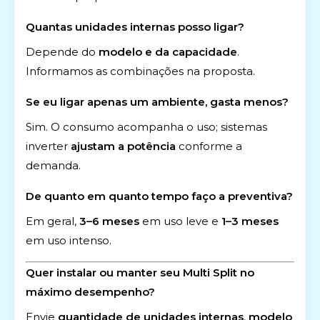
Quantas unidades internas posso ligar?
Depende do
modelo e da capacidade
.
Informamos as combinações na proposta.
Se eu ligar apenas um ambiente, gasta menos?
Sim. O consumo acompanha o uso; sistemas
inverter
ajustam a potência
conforme a
demanda.
De quanto em quanto tempo faço a preventiva?
Em geral,
3–6 meses
em uso leve e
1–3 meses
em uso intenso.
Quer instalar ou manter seu Multi Split no
máximo desempenho?
Envie
quantidade de unidades internas
,
modelo