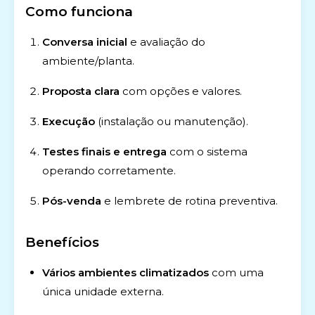
Como funciona
Conversa inicial
e avaliação do
ambiente/planta.
Proposta clara
com opções e valores.
Execução
(instalação ou manutenção).
Testes finais e entrega
com o sistema
operando corretamente.
Pós-venda
e lembrete de rotina preventiva.
Benefícios
Vários ambientes climatizados
com uma
única unidade externa.