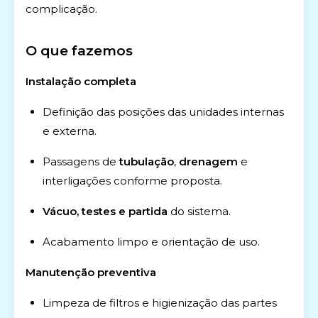
complicação.
O que fazemos
Instalação completa
Definição das posições das unidades internas
e externa.
Passagens de
tubulação
,
drenagem
e
interligações conforme proposta.
Vácuo, testes e partida
do sistema.
Acabamento limpo e orientação de uso.
Manutenção preventiva
Limpeza de filtros e higienização das partes