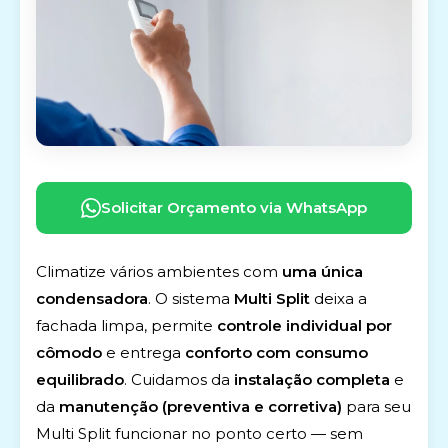
Solicitar Orçamento via WhatsApp
Climatize vários ambientes com
uma única
condensadora
. O sistema
Multi Split
deixa a
fachada limpa, permite
controle individual por
cômodo
e entrega
conforto com consumo
equilibrado
. Cuidamos da
instalação completa
e
da
manutenção (preventiva e corretiva)
para seu
Multi Split funcionar no ponto certo — sem