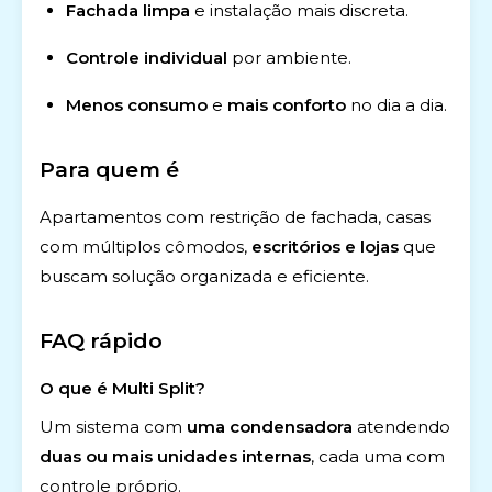
Fachada limpa
e instalação mais discreta.
Controle individual
por ambiente.
Menos consumo
e
mais conforto
no dia a dia.
Para quem é
Apartamentos com restrição de fachada, casas
com múltiplos cômodos,
escritórios e lojas
que
buscam solução organizada e eficiente.
FAQ rápido
O que é Multi Split?
Um sistema com
uma condensadora
atendendo
duas ou mais unidades internas
, cada uma com
controle próprio.