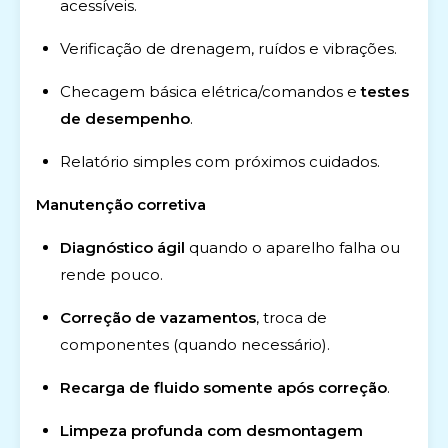
acessíveis.
Verificação de drenagem, ruídos e vibrações.
Checagem básica elétrica/comandos e
testes
de desempenho
.
Relatório simples com próximos cuidados.
Manutenção corretiva
Diagnóstico ágil
quando o aparelho falha ou
rende pouco.
Correção de vazamentos
, troca de
componentes (quando necessário).
Recarga de fluido somente após correção
.
Limpeza profunda com desmontagem